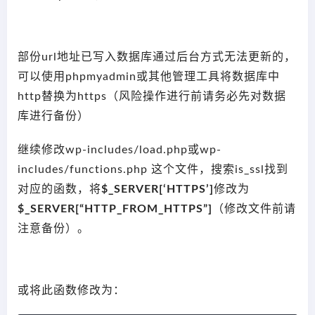
部份url地址已写入数据库通过后台方式无法更新的，
可以使用phpmyadmin或其他管理工具将数据库中
http替换为https（风险操作进行前请务必先对数据
库进行备份）
继续修改wp-includes/load.php或wp-
includes/functions.php 这个文件，搜索is_ssl找到
对应的函数，将
$_SERVER[‘HTTPS’]
修改为
$_SERVER[“HTTP_FROM_HTTPS”]
（修改文件前请
注意备份）。
或将此函数修改为：