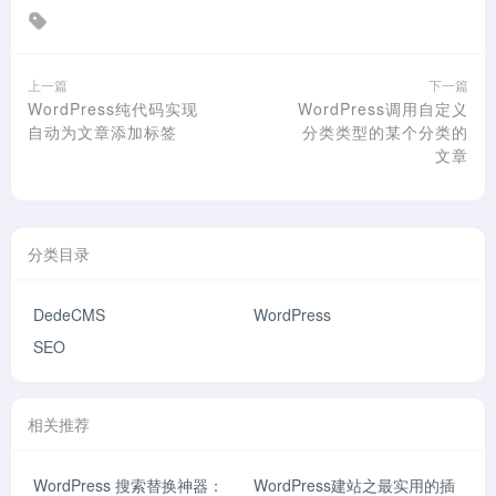
上一篇
下一篇
WordPress纯代码实现
WordPress调用自定义
自动为文章添加标签
分类类型的某个分类的
文章
分类目录
DedeCMS
WordPress
SEO
相关推荐
WordPress 搜索替换神器：
WordPress建站之最实用的插