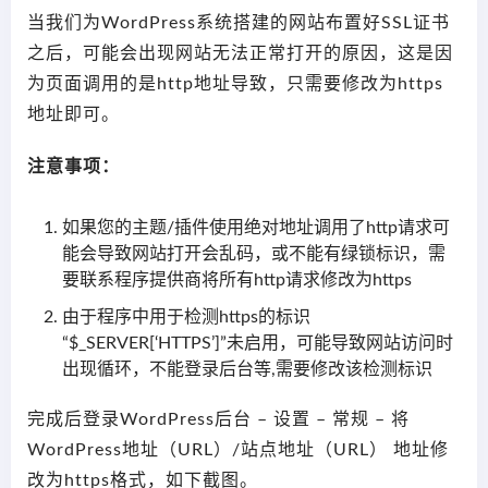
当我们为WordPress系统搭建的网站布置好SSL证书
之后，可能会出现网站无法正常打开的原因，这是因
为页面调用的是http地址导致，只需要修改为https
地址即可。
注意事项：
如果您的主题/插件使用绝对地址调用了http请求可
能会导致网站打开会乱码，或不能有绿锁标识，需
要联系程序提供商将所有http请求修改为https
由于程序中用于检测https的标识
“$_SERVER[‘HTTPS’]”未启用，可能导致网站访问时
出现循环，不能登录后台等,需要修改该检测标识
完成后登录WordPress后台 – 设置 – 常规 – 将
WordPress地址（URL）/站点地址（URL） 地址修
改为https格式，如下截图。