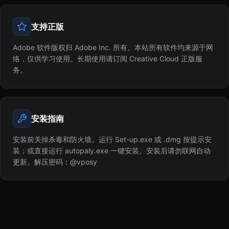
复制
提取码
hme9
复制
提取码
w9a7
版本
2017
版本
2019
版本
2021
https://pan.baidu.com/s/17cHTZYeCg7izvSSlioxw0g?pwd=wg72
https://pan.baidu.com/s/1Zcb9jly7src3jcEnrdgILw?pwd=wuhv
Windows 版
Windows 版
复制
提取码
wg72
复制
支持正版
提取码
Windows 版
wuhv
版本
2018
版本
2020
https://pan.baidu.com/s/1TyilTu6HfYNRzJ8E9dUObA?pwd=s59x
版本
2022
https://pan.baidu.com/s/1TDPhVSs6u-uTLyD9a0ILEA?pwd=k43i
https://pan.baidu.com/s/1WF-bC5IgxjK_Ot_MIq7LIQ?pwd=sp1k
Adobe 软件版权归 Adobe Inc. 所有。本站所有软件均来源于网
复制
提取码
Windows 版
s59x
复制
提取码
Windows 版
k43i
复制
提取码
Windows 版
sp1k
版本
版本
2018
2019
络，仅供学习使用。长期使用请订阅 Creative Cloud 正版服
https://pan.baidu.com/s/1SL3zwJRS2WoqhwQioIPCBQ?pwd=d2ft
https://pan.baidu.com/s/1VjV6WQ22WbjOwAGVThH0ow?pwd=fggs
https://pan.baidu.com/s/1jaFtfT6zck89jVhQWRau3A?pwd=8w8e
务。
Windows 版
复制
提取码
Windows 版
d2ft
复制
提取码
fggs
复制
提取码
8w8e
版本
2018
版本
2020
https://pan.baidu.com/s/1ns6vY-ZN5wK50cj7bN2kfQ?pwd=yx9j
https://pan.baidu.com/s/16c7Ck8eqr1vpCSaFkbKgqg?pwd=7i41
Windows 版
复制
提取码
yx9j
复制
提取码
Windows 版
7i41
版本
2017
版本
2019
版本
2021
https://pan.baidu.com/s/1zmrY7bQzksjTw2uH7vZANg?pwd=4mzz
https://pan.baidu.com/s/1QOW3gNxyX801afWLV0gqRw?pwd=n6um
macOS 版
安装指南
Windows 版
复制
提取码
Windows 版
4mzz
https://pan.baidu.com/s/1IY0S6K_bXDxhm0eL39h-kw?pwd=uu55
复制
提取码
Windows 版
n6um
版本
2019
https://pan.baidu.com/s/1fCDP4eLaUKyB3VSRYB9AYQ?pwd=sde9
https://pan.baidu.com/s/1WVPApSuNMFYIxtEHnMX1lw?pwd=br2y
https://pan.baidu.com/s/1HA64FsjANLaIDleHQ6zd0g?pwd=k2ww
复制
安装前关掉杀毒和防火墙。运行 Set-up.exe 或 .dmg 按提示安
提取码
uu55
复制
提取码
Windows 版
sde9
复制
提取码
br2y
装；或直接运行 autopaly.exe 一键安装。安装后请勿联网自动
复制
提取码
k2ww
版本
2017
版本
2019
https://pan.baidu.com/s/16c7Ck8eqr1vpCSaFkbKgqg?pwd=7i41
更新。解压密码：@vposy
版本
2017
Windows 版
复制
提取码
Windows 版
7i41
版本
2018
版本
2020
https://pan.baidu.com/s/1oc7oRZNYkQBpLwp791ULxA?pwd=v39j
https://pan.baidu.com/s/1YTMJ20fNXAYEhHdS7cVQpQ?pwd=g4d2
Windows 版
复制
提取码
Windows 版
v39j
https://pan.baidu.com/s/1CxDoq-y4Ww0uaqwOiw-eEw?pwd=vrmy
复制
提取码
Windows 版
g4d2
https://pan.baidu.com/s/1ubocWKFvuY4AhHwzN1LFOw?pwd=qgnv
https://pan.baidu.com/s/1aXJUGQsxUFKlvCdCRs-YVg?pwd=wwgp
复制
提取码
vrmy
复制
提取码
qgnv
复制
提取码
wwgp