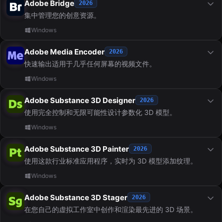
版本
2025
Adobe Bridge
2026
最新版本
复制
提取码
g5e6
macOS 版
版本
集中管理您的创意资源。
macOS 版
2024
版本
2023
Windows 版
https://pan.baidu.com/s/1lu3zRI99emdXACP4gYHwFQ?pwd=cjv3
magnet:?xt=urn:btih:E26519088D5DBBE3D63E83DF9CACC998091430E3
版本
2023
历史版本
https://pan.xunlei.com/s/VOyqHcDaqOXqyRtbFsLuh8nOA1?pwd=zzie#
Windows 版
https://pan.xunlei.com/s/VOyqG2YKcA8HLPnNAjmzlItKA1?pwd=w99p#
Windows
Windows 版
复制链接
复制
提取码
Windows 版
cjv3
Windows 版
复制
提取码
zzie
https://pan.xunlei.com/s/VOyqtnCbrwQbyna3HKGXud8HA1?pwd=5e2f#
复制
https://pan.baidu.com/s/1dqqCcl4N79HN9hNL2EKL-A?pwd=caf2
提取码
w99p
https://pan.baidu.com/s/15_Li7jecWdGZr9xfU6VKHg?pwd=138f
版本
2025
Adobe Media Encoder
https://pan.baidu.com/s/1JsjIwEi3cFl3Kaed8J6adw?pwd=7g6z
2026
最新版本
复制
提取码
5e2f
复制
提取码
macOS 版
caf2
复制
提取码
138f
版本
快速输出适用于几乎任何屏幕的视频文件。
2024
复制
提取码
7g6z
历史版本
Windows 版
https://pan.baidu.com/s/1hdWc4DLtUA2ToxFmrctvjA?pwd=eb96
magnet:?xt=urn:btih:6338869FD6521D8C1C8E24D193AA4AE43D9D9B70
https://pan.xunlei.com/s/VOyqAAj481hP2Z6hSK_NjHs6A1?pwd=ryp3#
历史版本
Windows 版
https://pan.xunlei.com/s/VOyqFecfQFYd4e_i-NvmkuTDA1?pwd=yp6d#
Windows
Windows 版
复制链接
复制
提取码
eb96
复制
提取码
ryp3
版本
2022
magnet:?xt=urn:btih:E56CA0B43B911F01596BD99EF900FDD58764014A
复制
https://pan.baidu.com/s/1tRlog5E0gO9l95wD5AhWMw?pwd=15h9
提取码
版本
yp6d
v59
版本
2022
版本
2025
Adobe Substance 3D Designer
2026
最新版本
复制链接
复制
提取码
Windows 版
macOS 版
15h9
Windows 版
Windows 版
版本
使用完全控制和无限可能性设计参数化 3D 模型。
macOS 版
2024
版本
2023
Windows 版
https://pan.baidu.com/s/1GSqGof6qQ1MSQwOynUKXsw?pwd=9ksc
https://pan.baidu.com/s/1ugGeO1RXxJl1_lkxpIcpbw?pwd=r42v
https://pan.xunlei.com/s/VOyqAGkdNmsLl5LjtvMN5jvYA1?pwd=i3hy#
https://pan.baidu.com/s/1Mpe_CM0pQcFW5B61z8xv1g?pwd=1yqe
https://pan.baidu.com/s/1jKPU0X7kSN7E0IjCgBRQ0A?pwd=ijfe
https://pan.xunlei.com/s/VOyqHYpJibkDckSHSfKSxP2iA1?pwd=jgih#
Windows 版
https://pan.xunlei.com/s/VOyqFqYBkwhd7GBzvz0aavP-A1?pwd=xgaj#
Windows
Windows 版
复制
复制
提取码
提取码
Windows 版
9ksc
r42v
复制
提取码
i3hy
复制
提取码
1yqe
复制
提取码
ijfe
复制
提取码
jgih
magnet:?xt=urn:btih:C2450E3C3C54EEE304A145C535B71E4D6E56A094
复制
https://pan.baidu.com/s/14kFg2aXFnRLywta5Pjbdew?pwd=fwv7
提取码
xgaj
https://pan.baidu.com/s/1FKlc_V2TK_MpWd90byw5YQ?pwd=6tbp
Adobe Substance 3D Painter
2026
最新版本
复制链接
复制
提取码
macOS 版
fwv7
复制
提取码
6tbp
版本
版本
使用这款行业标准应用程序，实时为 3D 模型添加纹理。
2021
2024
版本
2023
版本
v50
https://pan.baidu.com/s/1zUIdcUzhcsyGslOIedQ0Wg?pwd=mfsx
版本
2021
https://pan.xunlei.com/s/VOyqAO4Pkwhd7GBzvz0aZNwZA1?pwd=f5yq#
历史版本
Windows 版
Windows
Windows 版
Windows 版
复制
提取码
Windows 版
mfsx
Windows 版
复制
提取码
f5yq
Windows 版
版本
2022
magnet:?xt=urn:btih:8FE091EFCC6C28498A3253F692E5575E722A15C2
https://pan.baidu.com/s/1OjeDspjNCKmjcjP2A9xW-A?pwd=vw9g
https://pan.baidu.com/s/1gqn47nvEEEdgfe_T9273nQ?pwd=35xp
https://pan.baidu.com/s/15lG3OmJJ_9Hzodyaz6A-gw?pwd=hrns
https://pan.baidu.com/s/1-3Q-Dbe_E9m4vMPAO7UoFA?pwd=66ps
https://pan.baidu.com/s/13JUP9SphYHZu2j_OMNOsvQ?pwd=r8si
版本
2025
Adobe Substance 3D Stager
2026
最新版本
复制链接
复制
复制
提取码
提取码
Windows 版
vw9g
35xp
复制
提取码
hrns
复制
提取码
66ps
复制
提取码
r8si
版本
在您自己的虚拟工作室中创作和渲染最先进的 3D 场景。
2024
版本
2023
Windows 版
https://pan.baidu.com/s/1tBMjslRhKRLZM_-kT0Bvgw?pwd=rur9
https://pan.xunlei.com/s/VOyqAdooqizBSDJrioK2YFcAA1?pwd=e6yx#