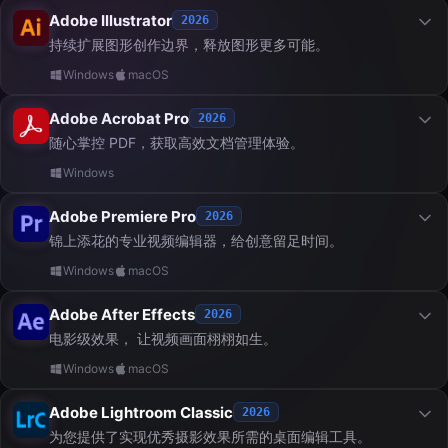
Adobe Illustrator
2026
最新版本
持续扩展图形创作边界，释放图形更多可能。
Windows 版
Windows
macOS
magnet:?xt=urn:btih:D1F5C76FF33443BD733DD67F5152207E71F1F7EA
Adobe Acrobat Pro
2026
最新版本
复制链接
随心掌控 PDF，获取高效文档管理体验。
https://pan.xunlei.com/s/VOyqskO9QI0-mysGjA4Sm_-KA1?pwd=q5bp#
Windows 版
Windows
复制
提取码
q5bp
https://pan.xunlei.com/s/VOyqsq8oQI0-mysGjA4SmapSA1?pwd=4bne#
Adobe Premiere Pro
2026
最新版本
复制
提取码
4bne
锦上添花的专业视频编辑器，给创意留足时间。
macOS 版
magnet:?xt=urn:btih:0B4963034C8DC84B74F1CAD1C3D8239458403FE7
https://pan.xunlei.com/s/VOyqFDce8PUia1uiFpgHu2OMA1?pwd=m996#
Windows 版
Windows
macOS
复制链接
复制
提取码
m996
https://pan.xunlei.com/s/VOyqlXtlsS-awt_873X4P969A1?pwd=9nfv#
Adobe After Effects
2026
最新版本
复制
提取码
9nfv
电影级效果， 让视频画面栩栩如生。
macOS 版
magnet:?xt=urn:btih:BB72E1BD255C5C8D3195F4F74E83756BB3478BF7
历史版本
https://pan.xunlei.com/s/VOyqFM4z81hP2Z6hSK_NlXQXA1?pwd=cjcf#
Windows 版
Windows
macOS
复制链接
复制
提取码
cjcf
https://pan.xunlei.com/s/VOyqtbGmi_VZTfsnEdBtV-StA1?pwd=e43p#
版本
2025
Adobe Lightroom Classic
2026
最新版本
复制
提取码
e43p
为您提供了实现优秀摄影效果所需的桌面编辑工具。
历史版本
Windows 版
magnet:?xt=urn:btih:38CBF5D9BC86062380731F805A412AE232EAA4EF