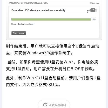
制作结束后，用户就可以直接使用这个U盘当作启动
盘，来安装Windows7/8操作系统了。
当然，如果你希望使用U盘安装Win7，你电脑必须
支持U盘启动，用户需要在开机时在BIOS中修改。
此外，制作Win7/8 U盘启动盘前，请用户们备份U盘
内文件，因为它会格式化U盘。
请我喝杯咖啡