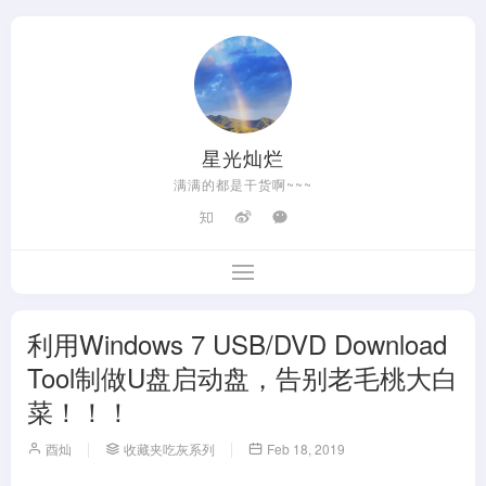
星光灿烂
满满的都是干货啊~~~
利用Windows 7 USB/DVD Download
Tool制做U盘启动盘，告别老毛桃大白
菜！！！
酉灿
收藏夹吃灰系列
Feb 18, 2019