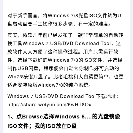
对于新手而言，将Windows 7/8光盘ISO文件转为U
盘启动盘要手工操作很多步骤，有一定的难度。
其实，微软几年前已经发布了一款非常简单的自动转
换工具Windows 7 USB/DVD Download Tool，这
款软件大大方便了这种操作过程。用户只需运行软
件，选择下载好的Windows 7/8的ISO文件，并选择
制作USB闪盘，程序便会自动为你制作好可启动的
Win7/8安装U盘了。比老毛桃和大白菜更简单，也更
适合安装原版window7/8的纯净系统。
Windows 7 USB/DVD Download Tool下载地址：
https://share.weiyun.com/5wHT8Ox
1、点Browse选择Windows 8....的光盘镜像
ISO文件；我的ISO放在D盘