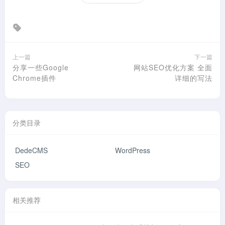
上一篇
下一篇
分享一些Google
网站SEO优化方案 全面
Chrome插件
详细的写法
分类目录
DedeCMS
WordPress
SEO
相关推荐