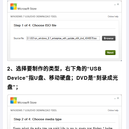
2、选择要制作的类型，右下角的“USB
Device”指U盘、移动硬盘；DVD是“刻录成光
盘”；