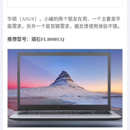
华硕（ASUS），小编的两个朋友在用，一个主要是平
面需求，另外一个是剪辑需求，据反馈使用体验不错。
推荐型号：顽石FL8000UQ