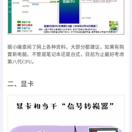
据小编查阅了网上各种资料，大部分都建议，如果有购
置新电脑，不管是笔记本还是台式，目前为止最好考虑
第八代CPU。
二、显卡