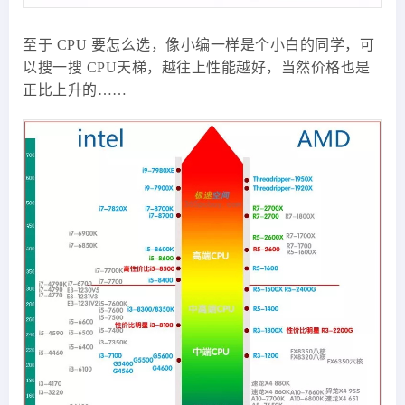
至于 CPU 要怎么选，像小编一样是个小白的同学，可
以搜一搜 CPU天梯，越往上性能越好，当然价格也是
正比上升的……