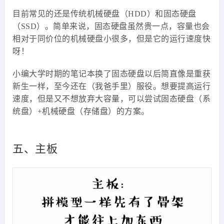
目前常见的还是传统机械硬盘（HDD）和固态硬盘
（SSD）。简单来说，固态硬盘虽然贵一点，容量也会
相对于同价位的机械硬盘小很多，但是它的运行速度快
呀！
小编大学时期的笔记本换了固态硬盘以后简直像是重获
新生一样，至今还在（我爸手里）服役。想要提高运行
速度，但是又不想放弃大容量，可以尝试固态硬盘（系
统盘）+机械硬盘（存储盘）的方案。
五、主板