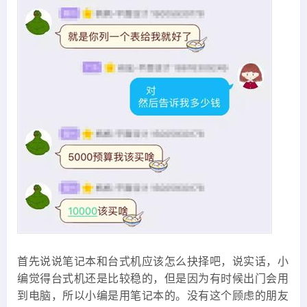
首先说说笔记本和台式机应该怎么抉择吧，说实话，小
编觉得台式机还是比较稳的，但是因为有时候出门会用
到电脑，所以小编是用笔记本的。没有这个顾虑的朋友