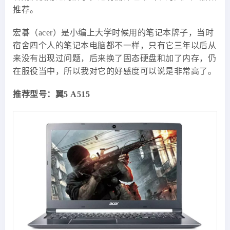
推荐。
宏碁（acer）是小编上大学时候用的笔记本牌子，当时
宿舍四个人的笔记本电脑都不一样，只有它三年以后从
来没有出现过问题，后来换了固态硬盘和加了内存，仍
在服役当中，所以我对它的好感度可以说是非常高了。
推荐型号：翼5 A515