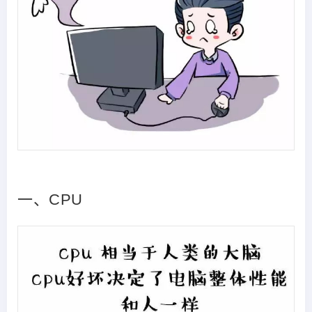
一、CPU