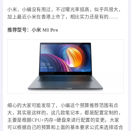
小米，小编没有用过，不过曝光率挺高，似乎风很大，
加上最近小米在香港上市了，相比实力还是有的……
推荐型号：小米 MI Pro
细心的大家可能发现了，小编这个预算推荐范围有点
大，其实是这样的，这几款笔记本，都是配置定制的，
主要是根据CPU+内存+硬盘来进行配置的变更。大家
可以根据自己的预算和上面的基本要求公式来选择适合