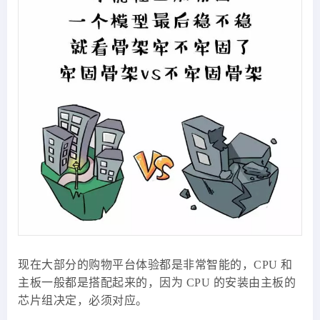
现在大部分的购物平台体验都是非常智能的，CPU 和
主板一般都是搭配起来的，因为 CPU 的安装由主板的
芯片组决定，必须对应。