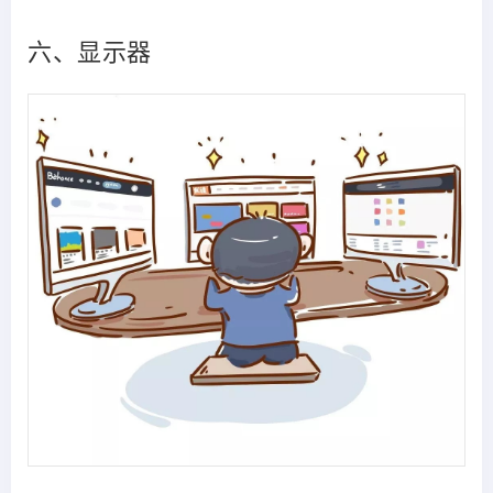
六、显示器