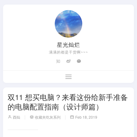
星光灿烂
满满的都是干货啊~~~
双11 想买电脑？来看这份给新手准备
的电脑配置指南（设计师篇）
酉灿
收藏夹吃灰系列
Feb 18, 2019