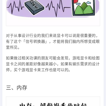
对于从事设计行业的我们来说显卡可以说是很重要的，
有了这个「信号转换器」，才能将我们脑内所想变成眼
里所见。
如果做过相关功课的朋友可能会发现，游戏显卡和绘图
显卡之间的差距好像越来越小，如果有娱乐需求的设计
师，买个游戏显卡来工作也是可以的。
三、内存