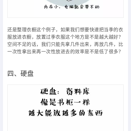
还是整理衣橱这个例子，如果我们想要快速把当季的衣
服放进衣橱，放置过季衣服这个地方是不是越大越好？
空间不足的话，我们只能先拿几件出来，再放几件，比
一次性拿出来再一次性放进去的效率是不是低了很多？
四、硬盘