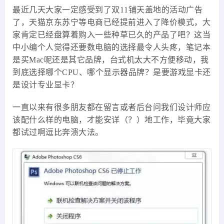
最近几天大家一定感受到了双11铺天盖地的活动广告
了，天猫京东苏宁等电商已经提前进入了降价模式，大
家肯定已经盘算着购入一些种草已久的产品了吧？这当
中小编个人觉得还要数电脑的选择最令人头疼，笔记本
是买Mac呢还是其它品牌，台式机太大不方便移动，我
到底选择哪个CPU、哪个显示器品牌？是要游戏显卡还
是设计专业显卡？
一直以来有很多朋友都在留言或者后台问我们设计师应
该配什么样的电脑，才能安详（？）地工作，毕竟大家
都试过啊逗比奔溃大法。