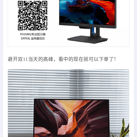
避开双11当天的高峰，看中的现在就可以下单了！