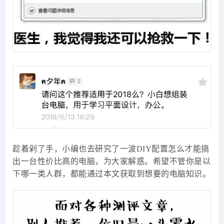
趁着剁了手，小编也去研究了一波DIY配置怎么才能搞
出一台性价比高的电脑，为大家解惑。希望不管你是以
下哪一类人群，都能通过本文获取到想要的电脑知识。